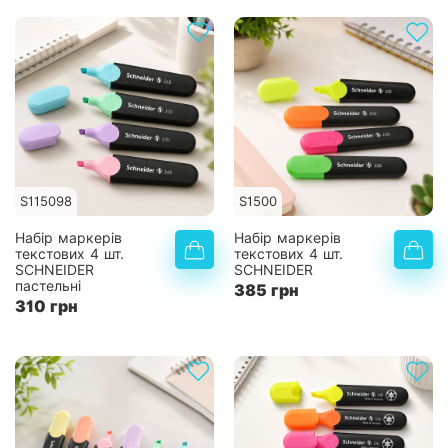
S115098
S1500
Набір маркерів
Набір маркерів
текстових 4 шт.
текстових 4 шт.
SCHNEIDER
SCHNEIDER
пастельні
385 грн
310 грн