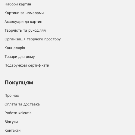
Набори картин
Картини за номерами
Аксесуари до картин
Творчість та рукоділля
Організація творчого простору
Канцелярія
Товари для дому
Подарункові сертифікати
Покупцям
Про нас
Оплата та доставка
Роботи клієнтів
Відгуки
Контакти