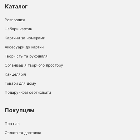
Каталог
Розпродаж
Набори картин
Картини за номерами
Аксесуари до картин
Творчість та рукоділля
Організація творчого простору
Канцелярія
Товари для дому
Подарункові сертифікати
Покупцям
Про нас
Оплата та доставка