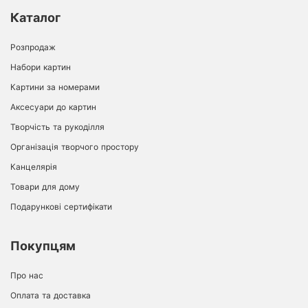
Каталог
Розпродаж
Набори картин
Картини за номерами
Аксесуари до картин
Творчість та рукоділля
Організація творчого простору
Канцелярія
Товари для дому
Подарункові сертифікати
Покупцям
Про нас
Оплата та доставка