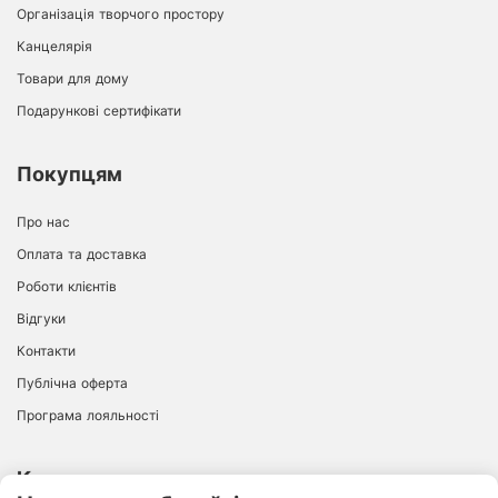
Організація творчого простору
Канцелярія
Товари для дому
Подарункові сертифікати
Покупцям
Про нас
Оплата та доставка
Роботи клієнтів
Відгуки
Контакти
Публічна оферта
Програма лояльності
Контакти