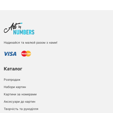
Надихайся та малюй разом з нами!
Каталог
Розпродаж
Набори картин
Картини за номерами
Аксесуари до картин
Творчість та рукоділля