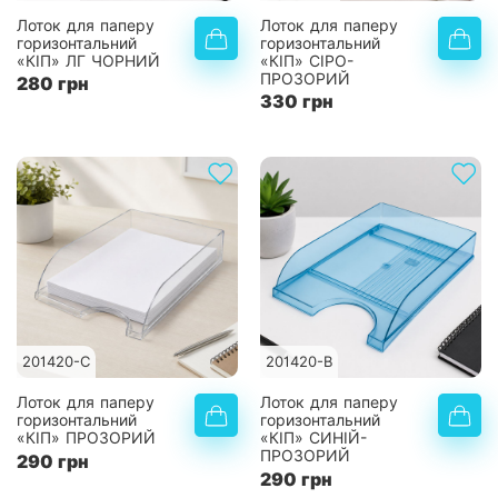
Лоток для паперу
Лоток для паперу
горизонтальний
горизонтальний
«КІП» ЛГ ЧОРНИЙ
«КІП» СІРО-
ПРОЗОРИЙ
280 грн
330 грн
201420-C
201420-B
Лоток для паперу
Лоток для паперу
горизонтальний
горизонтальний
«КІП» ПРОЗОРИЙ
«КІП» СИНІЙ-
ПРОЗОРИЙ
290 грн
290 грн