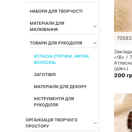
НАБОРИ ДЛЯ ТВОРЧОСТІ
МАТЕРІАЛИ ДЛЯ
МАЛЮВАННЯ
70583
ТОВАРИ ДЛЯ РУКОДІЛЛЯ
Заклад
АТЛАСНІ СТРІЧКИ, НИТКИ,
«1В» / 
Атласн
ВОЛОСІНЬ
(дівч.)
ЗАГОТІВЛІ
200 г
МАТЕРІАЛИ ДЛЯ ДЕКОРУ
ІНСТРУМЕНТИ ДЛЯ
РУКОДІЛЛЯ
ОРГАНІЗАЦІЯ ТВОРЧОГО
ПРОСТОРУ