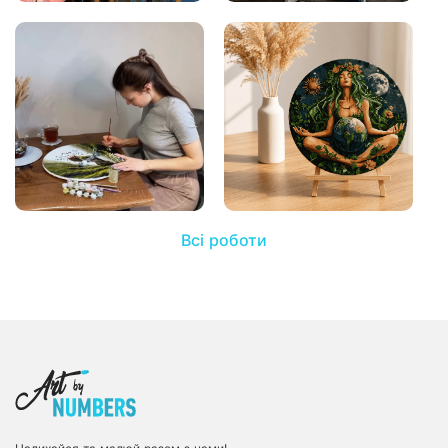
Всі роботи