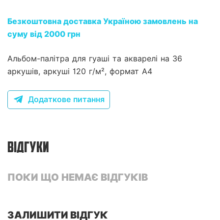
Безкоштовна доставка Україною замовлень на
суму від 2000 грн
Альбом-палітра для гуаші та акварелі на 36
аркушів, аркуші 120 г/м², формат А4
Додаткове питання
ВІДГУКИ
ПОКИ ЩО НЕМАЄ ВІДГУКІВ
ЗАЛИШИТИ ВІДГУК