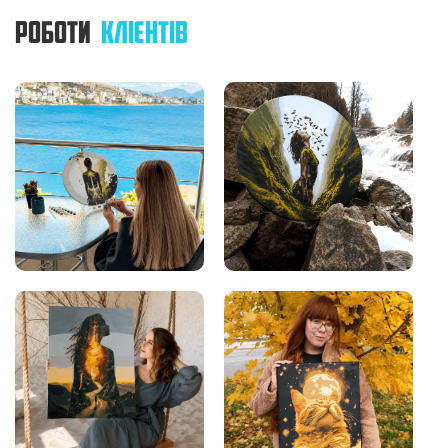
РОБОТИ
КЛІЄНТІВ