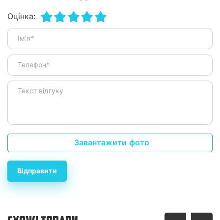
Оцінка:
Завантажити фото
Відправити