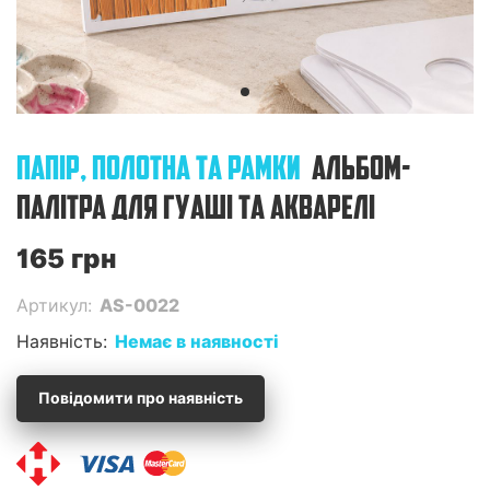
ПАПІР, ПОЛОТНА ТА РАМКИ
АЛЬБОМ-
ПАЛІТРА ДЛЯ ГУАШІ ТА АКВАРЕЛІ
165 грн
Артикул:
AS-0022
Наявність:
Немає в наявності
Повідомити про наявність