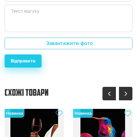
Завантажити фото
Відправити
СХОЖІ ТОВАРИ
Новинка
Новинка