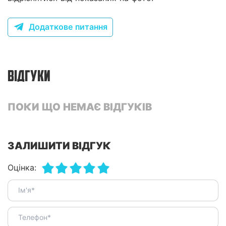
Додаткове питання
ВІДГУКИ
ПОКИ ЩО НЕМАЄ ВІДГУКІВ
ЗАЛИШИТИ ВІДГУК
Оцінка: