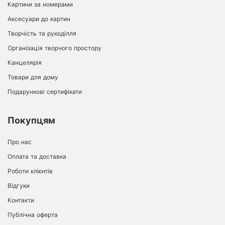
Картини за номерами
Аксесуари до картин
Творчість та рукоділля
Організація творчого простору
Канцелярія
Товари для дому
Подарункові сертифікати
Покупцям
Про нас
Оплата та доставка
Роботи клієнтів
Відгуки
Контакти
Публічна оферта