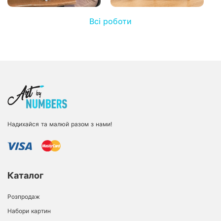
Всі роботи
Надихайся та малюй разом з нами!
Каталог
Розпродаж
Набори картин