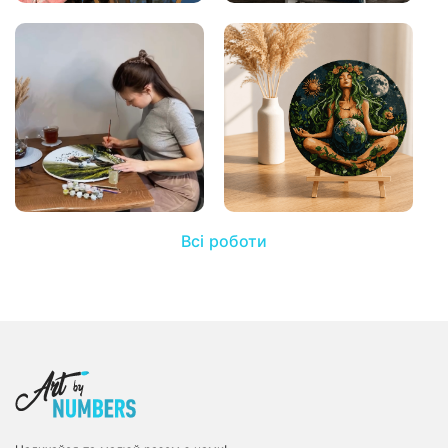
Всі роботи