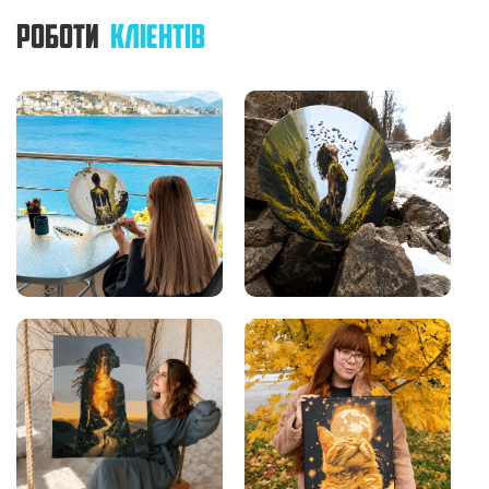
РОБОТИ
КЛІЄНТІВ