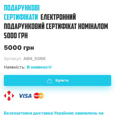
ПОДАРУНКОВІ
СЕРТИФІКАТИ
ЕЛЕКТРОННИЙ
ПОДАРУНКОВИЙ СЕРТИФІКАТ НОМІНАЛОМ
5000 ГРН
5000 грн
Артикул:
ABN_50RK
Наявність:
В наявності
Купити
Безкоштовна доставка Україною замовлень на