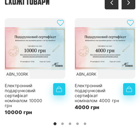
СХОЖІ ТОВАРИ
ABN_100RK
ABN_40RK
Електронний
Електронний
подарунковий
подарунковий
сертифікат
сертифікат
номіналом 10000
номіналом 4000 грн
грн
4000 грн
10000 грн