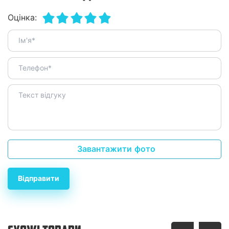
Оцінка:
Завантажити фото
Відправити