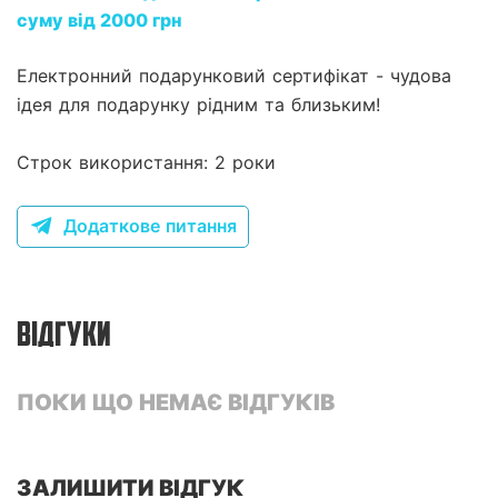
суму від 2000 грн
Електронний подарунковий сертифікат - чудова
ідея для подарунку рідним та близьким!
Строк використання: 2 роки
Додаткове питання
ВІДГУКИ
ПОКИ ЩО НЕМАЄ ВІДГУКІВ
ЗАЛИШИТИ ВІДГУК