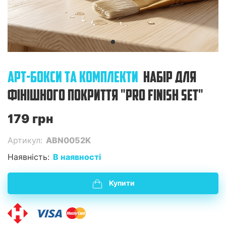
АРТ-БОКСИ ТА КОМПЛЕКТИ
НАБІР ДЛЯ
ФІНІШНОГО ПОКРИТТЯ "PRO FINISH SET"
179 грн
Артикул:
ABN0052K
Наявність:
В наявності
Купити