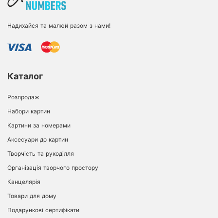
Надихайся та малюй разом з нами!
Каталог
Розпродаж
Набори картин
Картини за номерами
Аксесуари до картин
Творчість та рукоділля
Організація творчого простору
Канцелярія
Товари для дому
Подарункові сертифікати