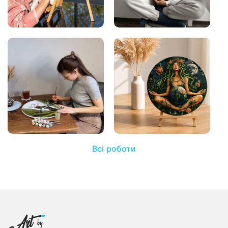
Всі роботи