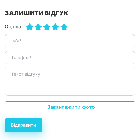
ЗАЛИШИТИ ВІДГУК
Оцінка:
Завантажити фото
Відправити