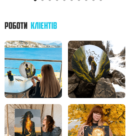
РОБОТИ
КЛІЄНТІВ