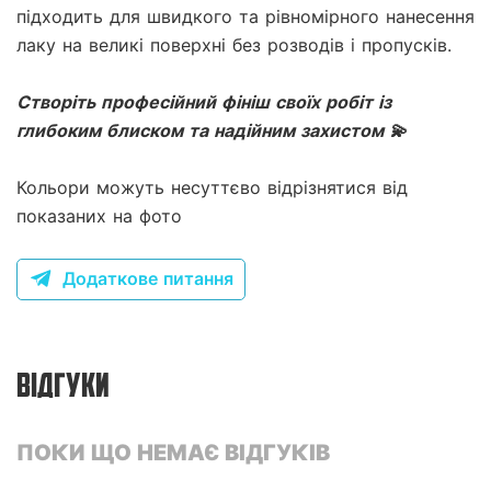
підходить для швидкого та рівномірного нанесення
лаку на великі поверхні без розводів і пропусків.
Створіть професійний фініш своїх робіт із
глибоким блиском та надійним захистом 💫
Кольори можуть несуттєво відрізнятися від
показаних на фото
Додаткове питання
ВІДГУКИ
ПОКИ ЩО НЕМАЄ ВІДГУКІВ