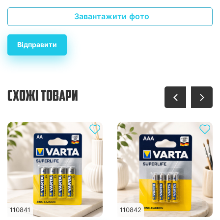
Завантажити фото
Відправити
СХОЖІ ТОВАРИ
110841
110842