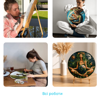
Всі роботи