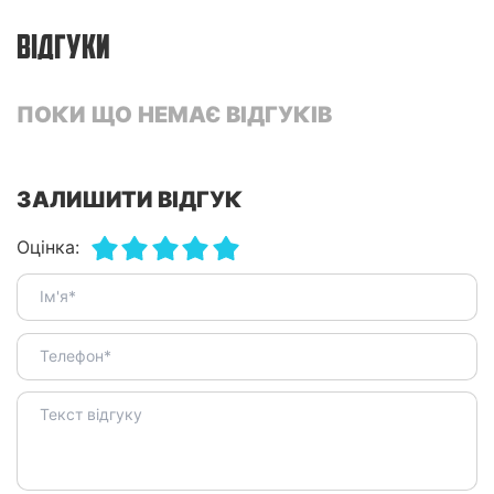
ВІДГУКИ
ПОКИ ЩО НЕМАЄ ВІДГУКІВ
ЗАЛИШИТИ ВІДГУК
Оцінка: