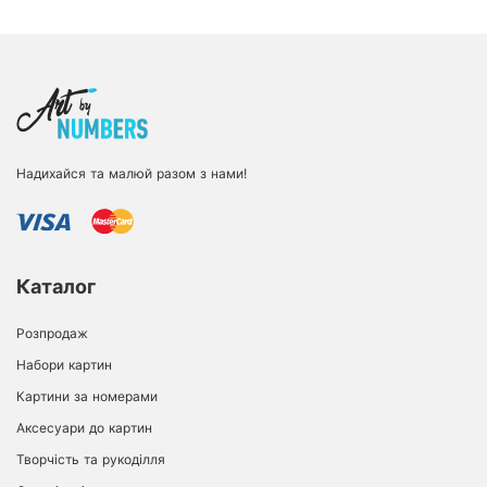
Надихайся та малюй разом з нами!
Каталог
Розпродаж
Набори картин
Картини за номерами
Аксесуари до картин
Творчість та рукоділля