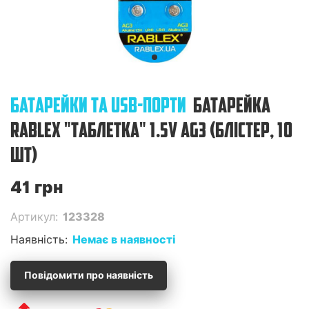
БАТАРЕЙКИ ТА USB-ПОРТИ
БАТАРЕЙКА
RABLEX "ТАБЛЕТКА" 1.5V AG3 (БЛIСТЕР, 10
ШТ)
41 грн
Артикул:
123328
Наявність:
Немає в наявності
Повідомити про наявність