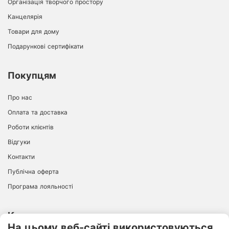
Організація творчого простору
Канцелярія
Товари для дому
Подарункові сертифікати
Покупцям
Про нас
Оплата та доставка
Роботи клієнтів
Відгуки
Контакти
Публічна оферта
Програма лояльності
Контакти
На цьому веб-сайті використовуються