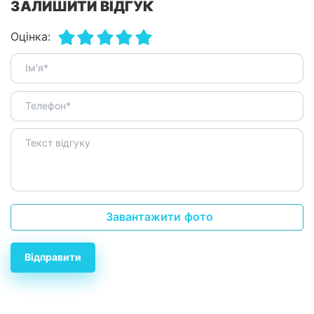
ЗАЛИШИТИ ВІДГУК
Оцінка:
Завантажити фото
Відправити