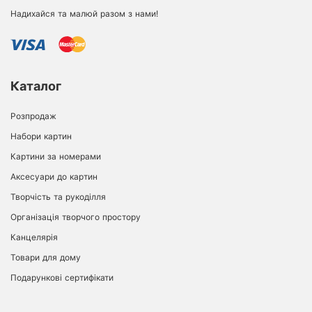
Надихайся та малюй разом з нами!
Каталог
Розпродаж
Набори картин
Картини за номерами
Аксесуари до картин
Творчість та рукоділля
Організація творчого простору
Канцелярія
Товари для дому
Подарункові сертифікати