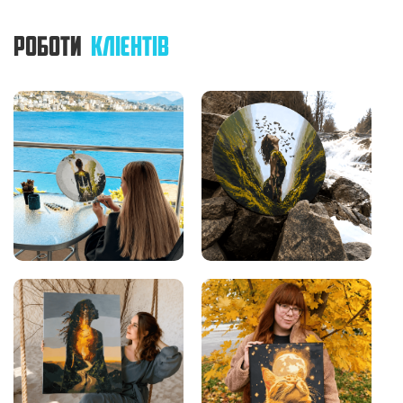
РОБОТИ
КЛІЄНТІВ