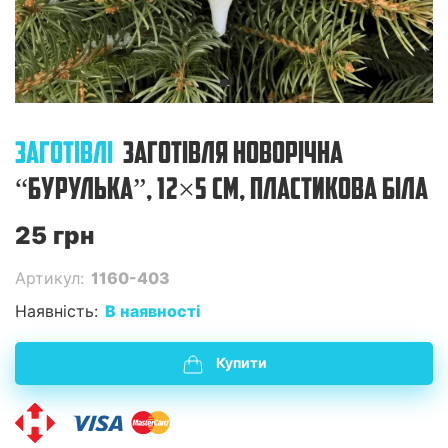
ЗАГОТІВЛІ
ЗАГОТІВЛЯ НОВОРІЧНА
“БУРУЛЬКА”, 12×5 СМ, ПЛАСТИКОВА БІЛА
25 грн
Артикул:
1160-403
Наявність:
В наявності
Купити