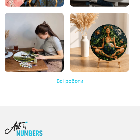
Всі роботи