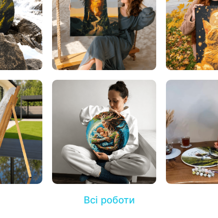
Всі роботи