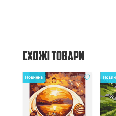
СХОЖІ ТОВАРИ
Новинка
Новин