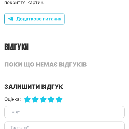
покриття картин.
Додаткове питання
ВІДГУКИ
ПОКИ ЩО НЕМАЄ ВІДГУКІВ
ЗАЛИШИТИ ВІДГУК
Оцінка: