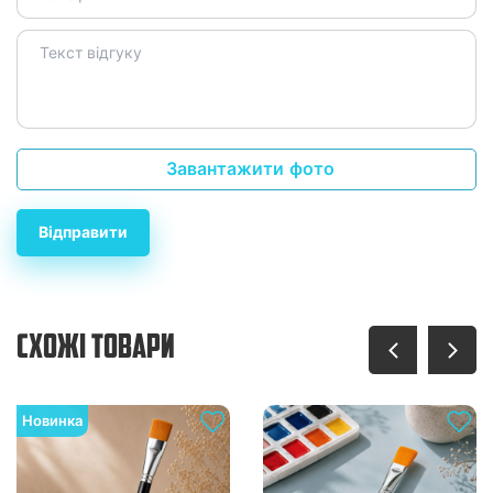
Завантажити фото
Відправити
СХОЖІ ТОВАРИ
Новинка