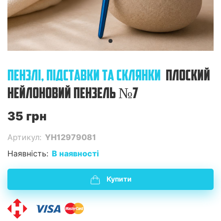
ПЕНЗЛІ, ПІДСТАВКИ ТА СКЛЯНКИ
ПЛОСКИЙ
НЕЙЛОНОВИЙ ПЕНЗЕЛЬ №7
35 грн
Артикул:
YH12979081
Наявність:
В наявності
Купити