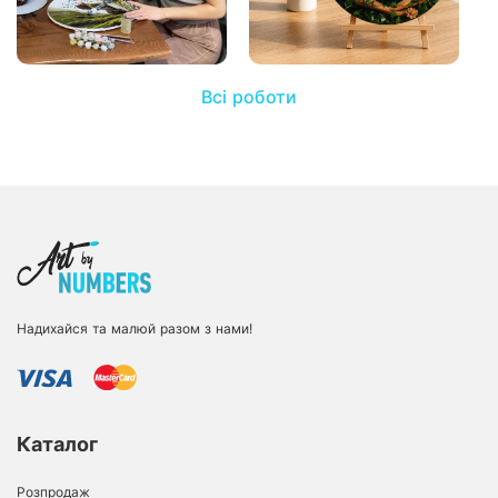
Всі роботи
Надихайся та малюй разом з нами!
Каталог
Розпродаж