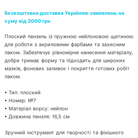
Безкоштовна доставка Україною замовлень на
суму від 2000 грн
Плоский пензель із пружною нейлоновою щетиною
для роботи з акриловими фарбами та захисним
лаком. Забезпечує рівномірне нанесення матеріалу,
добре тримає форму та підходить для широких
мазків, фонових заливок і покриття готових робіт
лаком.
• Тип: плоский
• Номер: №7
• Матеріал ворсу: нейлон
• Довжина пензля: 16,5 см
Зручний інструмент для творчості та фінішного