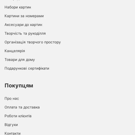
Набори картин
Картини за номерами
Аксесуари до картин
Творчість та рукоділля
Організація творчого простору
Канцелярія
Товари для дому
Подарункові сертифікати
Покупцям
Про нас
Оплата та доставка
Роботи клієнтів
Відгуки
Контакти