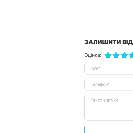
ЗАЛИШИТИ ВІД
Оцінка: