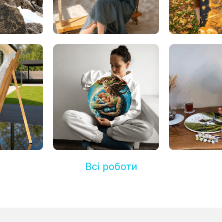
Всі роботи