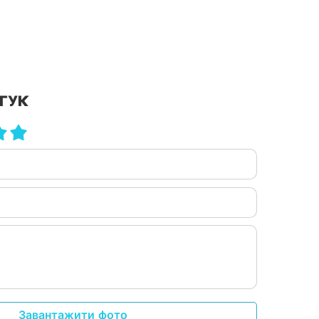
ГУК
Завантажити фото