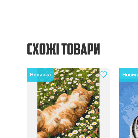
СХОЖІ ТОВАРИ
Новинка
Новин