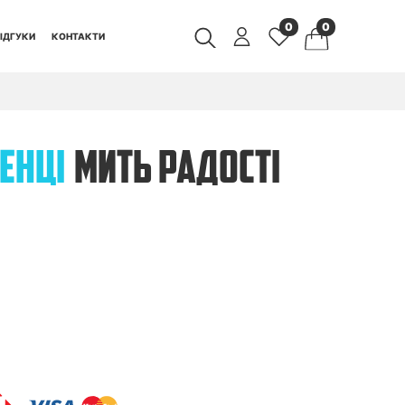
0
0
ІДГУКИ
КОНТАКТИ
ЕНЦІ
МИТЬ РАДОСТІ