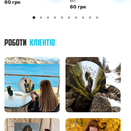
мл
60 грн
60 грн
РОБОТИ
КЛІЄНТІВ