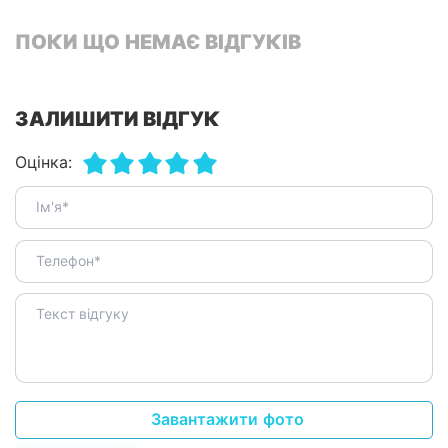
ПОКИ ЩО НЕМАЄ ВІДГУКІВ
ЗАЛИШИТИ ВІДГУК
Оцінка:
Завантажити фото