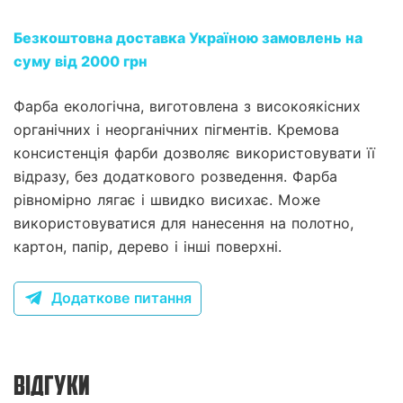
Безкоштовна доставка Україною замовлень на
суму від 2000 грн
Фарба екологічна, виготовлена з високоякісних
органічних і неорганічних пігментів. Кремова
консистенція фарби дозволяє використовувати її
відразу, без додаткового розведення. Фарба
рівномірно лягає і швидко висихає. Може
використовуватися для нанесення на полотно,
картон, папір, дерево і інші поверхні.
Додаткове питання
ВІДГУКИ