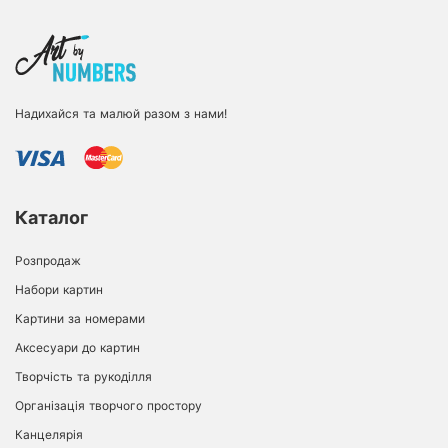
Надихайся та малюй разом з нами!
Каталог
Розпродаж
Набори картин
Картини за номерами
Аксесуари до картин
Творчість та рукоділля
Організація творчого простору
Канцелярія