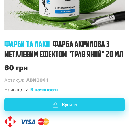
ФАРБИ ТА ЛАКИ
ФАРБА АКРИЛОВА З
МЕТАЛЕВИМ ЕФЕКТОМ "ТРАВ'ЯНИЙ" 20 МЛ
60 грн
Артикул:
ABN0041
Наявність:
В наявності
Купити