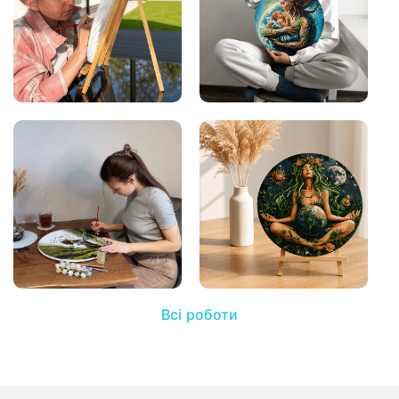
Всі роботи