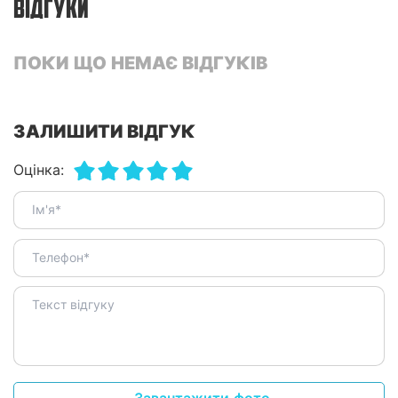
ВІДГУКИ
ПОКИ ЩО НЕМАЄ ВІДГУКІВ
ЗАЛИШИТИ ВІДГУК
Оцінка: