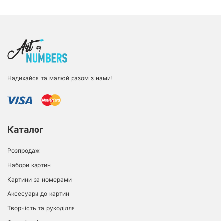
Надихайся та малюй разом з нами!
Каталог
Розпродаж
Набори картин
Картини за номерами
Аксесуари до картин
Творчість та рукоділля