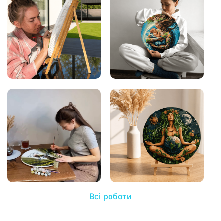
Всі роботи