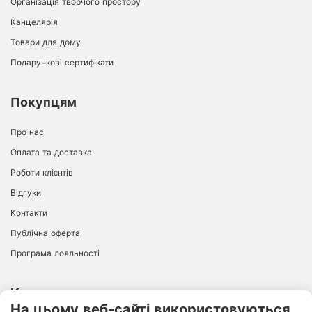
Організація творчого простору
Канцелярія
Товари для дому
Подарункові сертифікати
Покупцям
Про нас
Оплата та доставка
Роботи клієнтів
Відгуки
Контакти
Публічна оферта
Програма лояльності
Контакти
На цьому веб-сайті використовуються