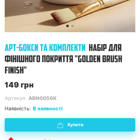
АРТ-БОКСИ ТА КОМПЛЕКТИ
НАБІР ДЛЯ
ФІНІШНОГО ПОКРИТТЯ "GOLDEN BRUSH
FINISH"
149 грн
Артикул:
ABN0056K
Наявність:
В наявності
Купити