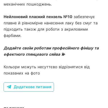
механічних пошкоджень.
Нейлоновий плаский пензель №10
забезпечує
плавне й рівномірне нанесення лаку без смуг та
підходить також для роботи з акриловими
фарбами.
Додайте своїм роботам професійного фінішу та
ефектного глянцевого сяйва 💫
Кольори можуть несуттєво відрізнятися від
показаних на фото
Додаткове питання