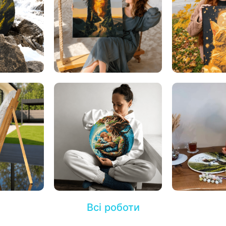
Всі роботи