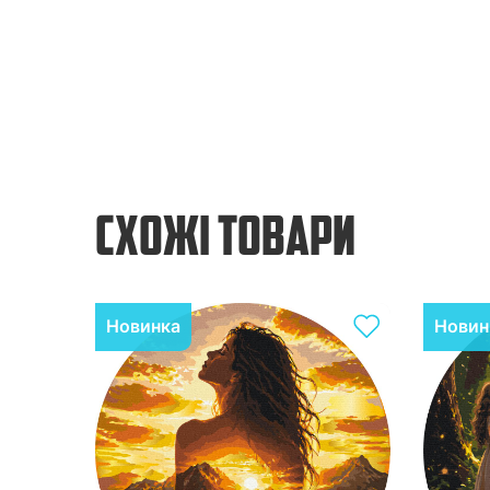
СХОЖІ ТОВАРИ
Новинка
Новин