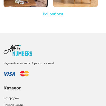
Всі роботи
Надихайся та малюй разом з нами!
Каталог
Розпродаж
Набори картин