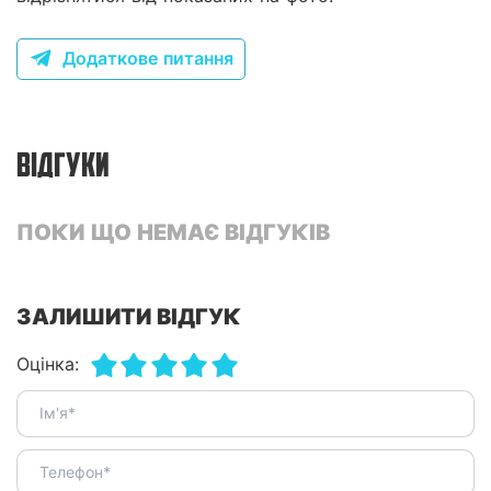
Додаткове питання
ВІДГУКИ
ПОКИ ЩО НЕМАЄ ВІДГУКІВ
ЗАЛИШИТИ ВІДГУК
Оцінка: