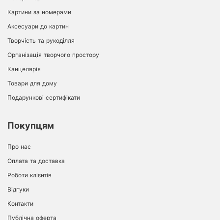
Картини за номерами
Аксесуари до картин
Творчість та рукоділля
Організація творчого простору
Канцелярія
Товари для дому
Подарункові сертифікати
Покупцям
Про нас
Оплата та доставка
Роботи клієнтів
Відгуки
Контакти
Публічна оферта