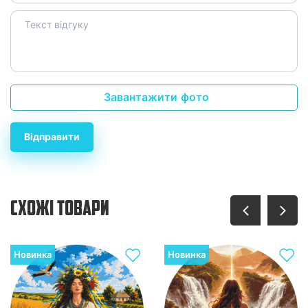
Завантажити фото
Відправити
СХОЖІ ТОВАРИ
Новинка
Новинка