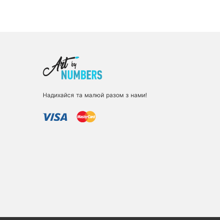
Надихайся та малюй разом з нами!