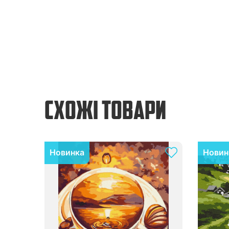
СХОЖІ ТОВАРИ
Новинка
Новин