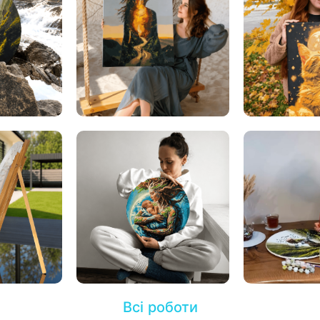
Всі роботи