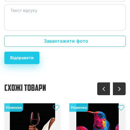
Завантажити фото
Відправити
СХОЖІ ТОВАРИ
Новинка
Новинка