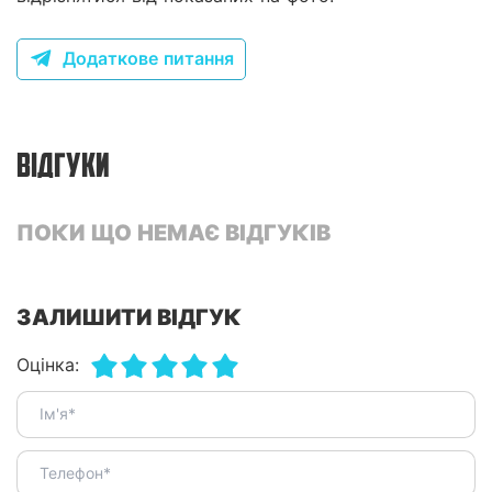
Додаткове питання
ВІДГУКИ
ПОКИ ЩО НЕМАЄ ВІДГУКІВ
ЗАЛИШИТИ ВІДГУК
Оцінка: