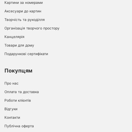
Картини за номерами
Аксесуари до картин
Творчість та рукоділля
Організація творчого простору
Канцелярія
Товари для дому
Подарункові сертифікати
Покупцям
Про нас
Оплата та доставка
Роботи клієнтів
Відгуки
Контакти
Публічна оферта