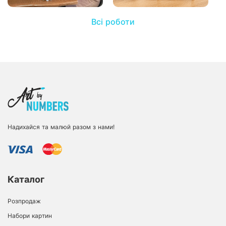
Всі роботи
Надихайся та малюй разом з нами!
Каталог
Розпродаж
Набори картин