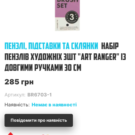
ПЕНЗЛІ, ПІДСТАВКИ ТА СКЛЯНКИ
НАБІР
ПЕНЗЛІВ ХУДОЖНІХ 3ШТ "ART RANGER" ІЗ
ДОВГИМИ РУЧКАМИ 30 СМ
285 грн
Артикул:
BR6703-1
Наявність:
Немає в наявності
Повідомити про наявність