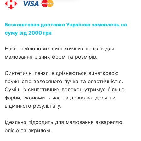
Безкоштовна доставка Україною замовлень на
суму від 2000 грн
Набір нейлонових синтетичних пензлів для
малювання різних форм та розмірів.
Синтетичні пензлі відрізняються винятковою
пружністю волосяного пучка та еластичністю.
Суміш із синтетичних волокон утримує більше
фарби, економить час та дозволяє досягти
відмінного результату.
Ідеально підходить для малювання аквареллю,
олією та акрилом.