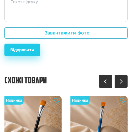
Завантажити фото
Відправити
СХОЖІ ТОВАРИ
Новинка
Новинка