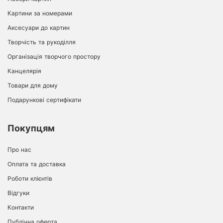
Картини за номерами
Аксесуари до картин
Творчість та рукоділля
Організація творчого простору
Канцелярія
Товари для дому
Подарункові сертифікати
Покупцям
Про нас
Оплата та доставка
Роботи клієнтів
Відгуки
Контакти
Публічна оферта