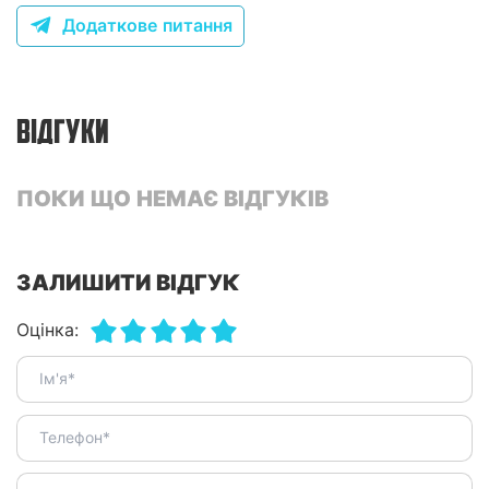
Додаткове питання
ВІДГУКИ
ПОКИ ЩО НЕМАЄ ВІДГУКІВ
ЗАЛИШИТИ ВІДГУК
Оцінка: