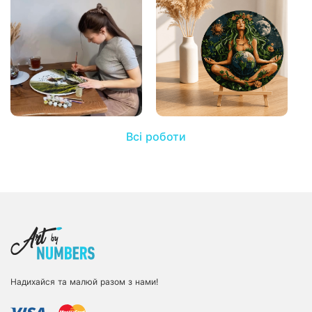
Всі роботи
Надихайся та малюй разом з нами!