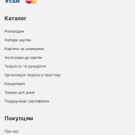
Каталог
Розпродаж
Набори картин
Картини за номерами
Аксесуари до картин
Творчість та рукоділля
Організація творчого простору
Канцелярія
Товари для дому
Подарункові сертифікати
Покупцям
Про нас