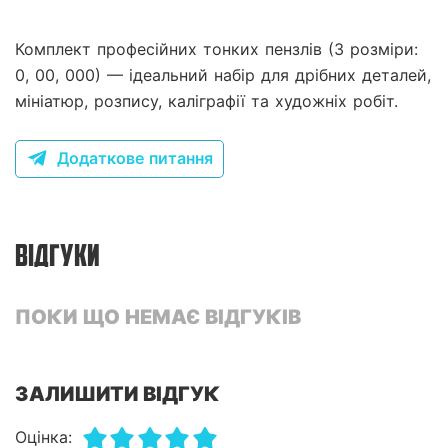
Комплект професійних тонких пензлів (3 розміри:
0, 00, 000) — ідеальний набір для дрібних деталей,
мініатюр, розпису, каліграфії та художніх робіт.
Додаткове питання
ВІДГУКИ
ПОКИ ЩО НЕМАЄ ВІДГУКІВ
ЗАЛИШИТИ ВІДГУК
Оцінка: