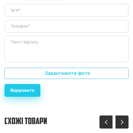
Завантажити фото
Відправити
СХОЖІ ТОВАРИ