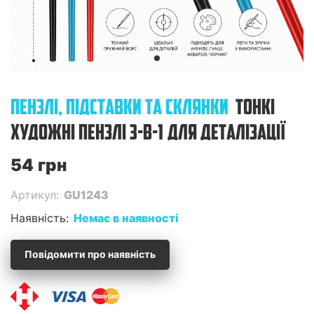
ПЕНЗЛІ, ПІДСТАВКИ ТА СКЛЯНКИ
ТОНКІ
ХУДОЖНІ ПЕНЗЛІ 3-В-1 ДЛЯ ДЕТАЛІЗАЦІЇ
54 грн
Артикул:
GU1243
Наявність:
Немає в наявності
Повідомити про наявність