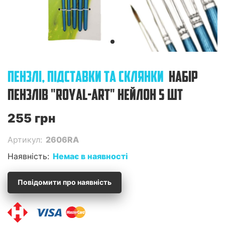
ПЕНЗЛІ, ПІДСТАВКИ ТА СКЛЯНКИ
НАБІР
ПЕНЗЛІВ "ROYAL-ART" НЕЙЛОН 5 ШТ
255 грн
Артикул:
2606RA
Наявність:
Немає в наявності
Повідомити про наявність