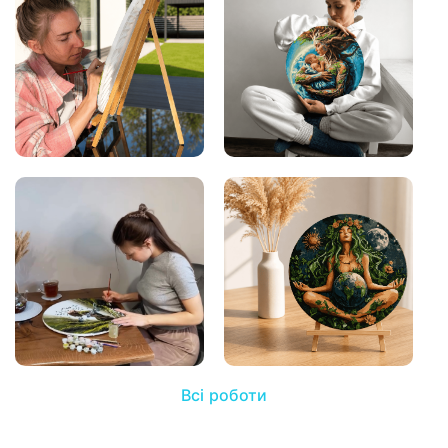
Всі роботи