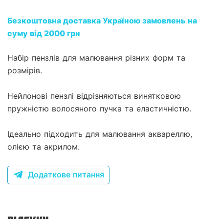
Безкоштовна доставка Україною замовлень на
суму від 2000 грн
Набір пензлів для малювання різних форм та
розмірів.
Нейлонові пензлі відрізняються винятковою
пружністю волосяного пучка та еластичністю.
Ідеально підходить для малювання аквареллю,
Додаткове питання