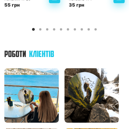
55 грн
35 грн
РОБОТИ
КЛІЄНТІВ