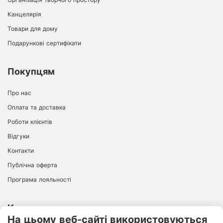
Канцелярія
Товари для дому
Подарункові сертифікати
Покупцям
Про нас
Оплата та доставка
Роботи клієнтів
Відгуки
Контакти
Публічна оферта
Програма лояльності
Контакти
На цьому веб-сайті використовуються