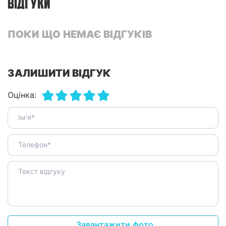
ВІДГУКИ
ПОКИ ЩО НЕМАЄ ВІДГУКІВ
ЗАЛИШИТИ ВІДГУК
Оцінка:
Завантажити фото