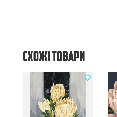
СХОЖІ ТОВАРИ