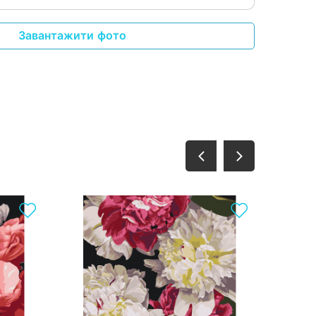
Завантажити фото