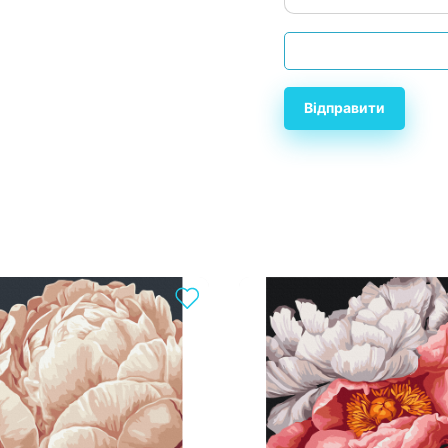
Відправити