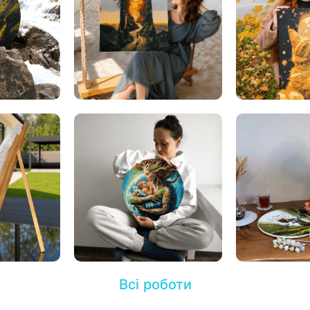
Всі роботи