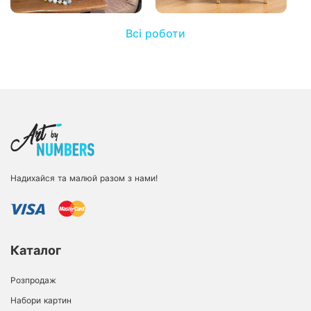
Всі роботи
Надихайся та малюй разом з нами!
Каталог
Розпродаж
Набори картин