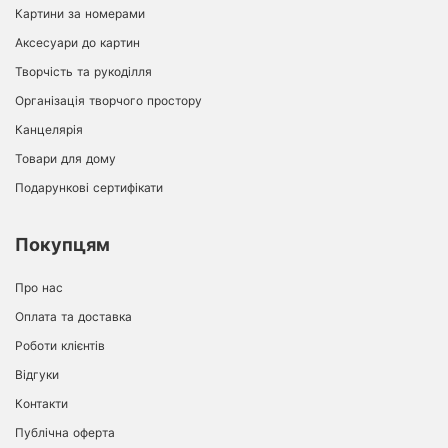
Картини за номерами
Аксесуари до картин
Творчість та рукоділля
Організація творчого простору
Канцелярія
Товари для дому
Подарункові сертифікати
Покупцям
Про нас
Оплата та доставка
Роботи клієнтів
Відгуки
Контакти
Публічна оферта