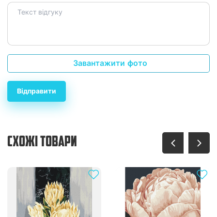
Завантажити фото
Відправити
СХОЖІ ТОВАРИ