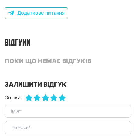
Додаткове питання
ВІДГУКИ
ПОКИ ЩО НЕМАЄ ВІДГУКІВ
ЗАЛИШИТИ ВІДГУК
Оцінка: